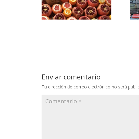
Enviar comentario
Tu dirección de correo electrónico no será publi