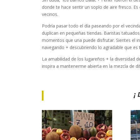
donde te hace sentir un soplo de aire fresco. Es 
vecinos.
Podría pasar todo el día paseando por el vecind
duplican en pequeñas tiendas. Baristas tatuados
momentos que una puede disfrutar. Sientes el inte
navegando + descubriendo lo agradable que es t
La amabilidad de los lugareños + la diversidad 
inspira a mantenerme abierta en la mezcla de di
¡ 