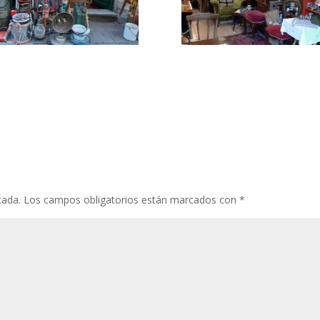
cada.
Los campos obligatorios están marcados con
*