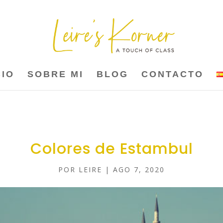
CIO
SOBRE MI
BLOG
CONTACTO
Colores de Estambul
POR
LEIRE
|
AGO 7, 2020