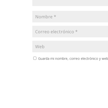
Guarda mi nombre, correo electrónico y web