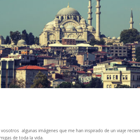
n vosotros algunas imágenes que me han inspirado de un viaje recien
igas de toda la vida.