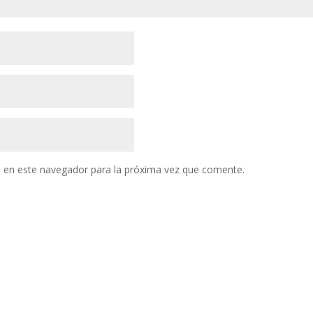
 en este navegador para la próxima vez que comente.