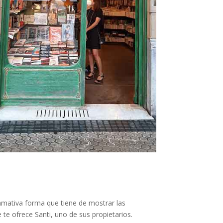
lamativa forma que tiene de mostrar las
te ofrece Santi, uno de sus propietarios.