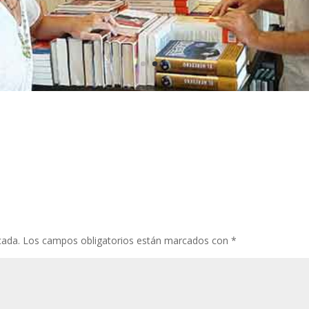
cada.
Los campos obligatorios están marcados con
*