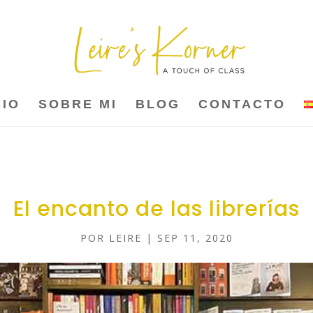
CIO
SOBRE MI
BLOG
CONTACTO
El encanto de las librerías
POR
LEIRE
|
SEP 11, 2020