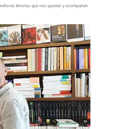
ravillosas librerías que nos quedan y acompañan