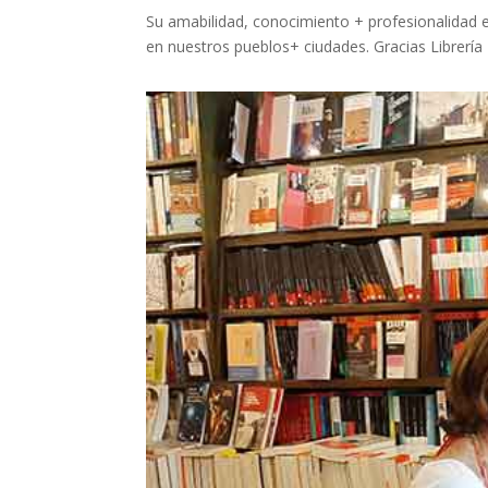
Su amabilidad, conocimiento + profesionalidad e
en nuestros pueblos+ ciudades. Gracias Librería