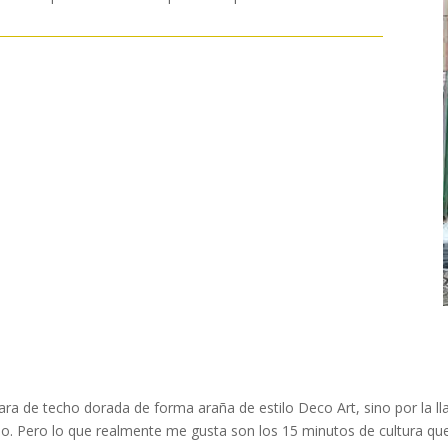
ara de techo dorada de forma araña de estilo Deco Art, sino por la l
ho. Pero lo que realmente me gusta son los 15 minutos de cultura que 