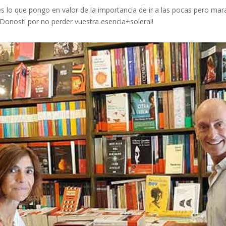
s lo que pongo en valor de la importancia de ir a las pocas pero ma
 Donosti por no perder vuestra esencia+solera!!