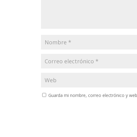
Guarda mi nombre, correo electrónico y web