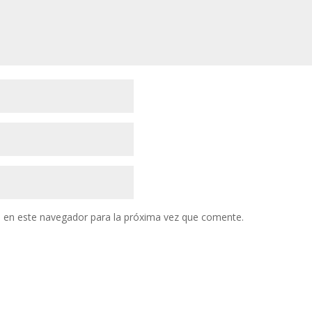
 en este navegador para la próxima vez que comente.