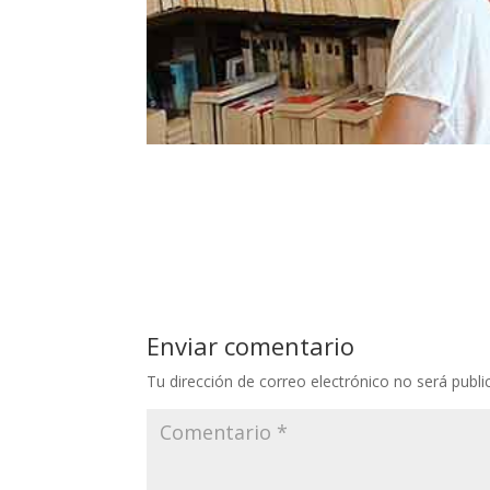
Enviar comentario
Tu dirección de correo electrónico no será publi