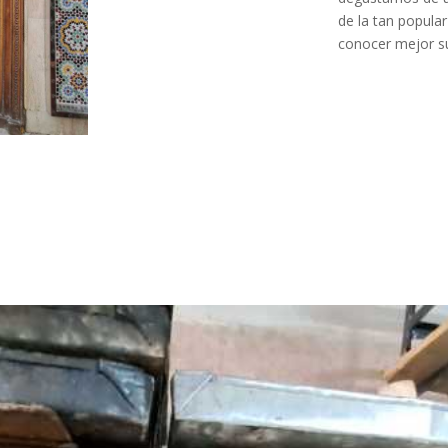
de la tan popular
conocer mejor su