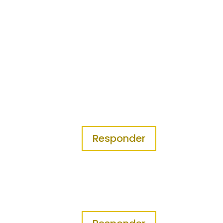
Responder