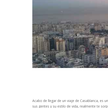
Acabo de llegar de un viaje de Casablanca, es u
sus gentes y su estilo de vida, realmente te sor