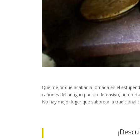
Qué mejor que acabar la jornada en el estupen
cañones del antiguo puesto defensivo, una fortal
No hay mejor lugar que saborear la tradicional
¡Descub