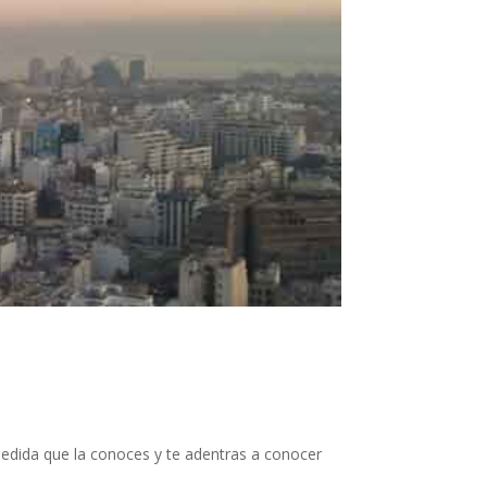
medida que la conoces y te adentras a conocer