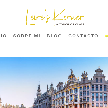
CIO
SOBRE MI
BLOG
CONTACTO