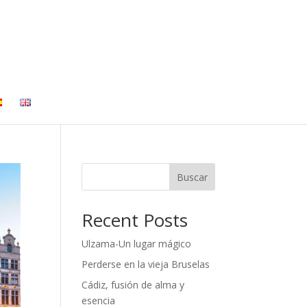
Buscar
Recent Posts
Ulzama-Un lugar mágico
Perderse en la vieja Bruselas
Cádiz, fusión de alma y
esencia