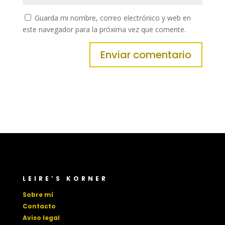
Guarda mi nombre, correo electrónico y web en
este navegador para la próxima vez que comente.
LEIRE’S KORNER
Sobre mí
Contacto
Aviso legal