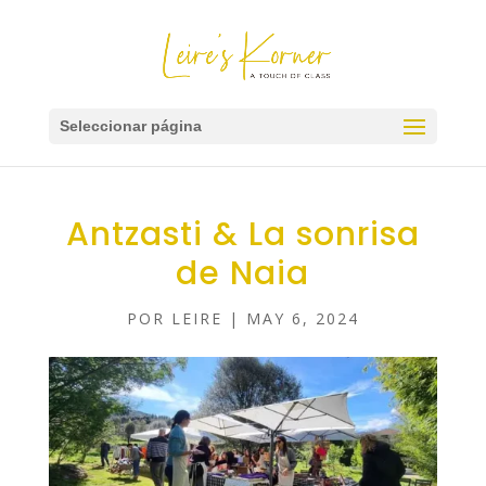
Seleccionar página
Antzasti & La sonrisa
de Naia
POR
LEIRE
|
MAY 6, 2024