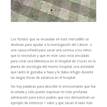
Los fondos que se recaudan en este mercadillo se
destinan para ayudar a la investigación del Cáncer o
una causa infantil para sacar una sonrisa a los niños
que lo necesitan y que en este caso está vinculado
para crear una biblioteca en el Hospital de Cruces en la
planta de oncología del mismo hospital, una actividad
que tanto le gustaba a Naia y le daba refugio durante
las largas horas de estancia en el hospital
No hay palabras para describir lo emocionante que fue
la velada y sólo puedo expresar mi más profunda
admiración para estos padres que nos demuestran un
ejemplo de entereza + valor y que sacan el lado más