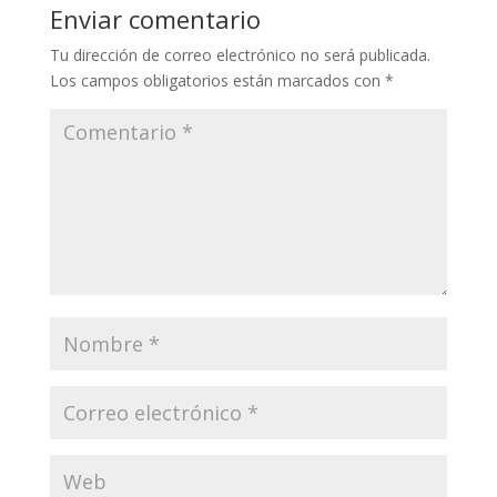
Enviar comentario
Tu dirección de correo electrónico no será publicada.
Los campos obligatorios están marcados con
*