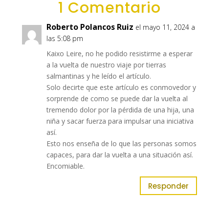
1 Comentario
Roberto Polancos Ruiz
el mayo 11, 2024 a
las 5:08 pm
Kaixo Leire, no he podido resistirme a esperar
a la vuelta de nuestro viaje por tierras
salmantinas y he leído el artículo.
Solo decirte que este artículo es conmovedor y
sorprende de como se puede dar la vuelta al
tremendo dolor por la pérdida de una hija, una
niña y sacar fuerza para impulsar una iniciativa
así.
Esto nos enseña de lo que las personas somos
capaces, para dar la vuelta a una situación así.
Encomiable.
Responder