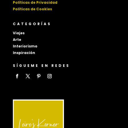
Políticas de Privacidad
Políticas de Cookies
CATEGORÍAS
Viajes
Arte
Interiorismo
Inspiración
SÍGUEME EN REDES