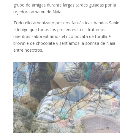
grupo de amigas durante largas tardes guiadas por la
tejedora amatxu de Naia.
Todo ello amenizado por dos fantásticas bandas Sabin
e Inbigu que todos los presentes lo disfrutamos
mientras saboreábamos el rico bocata de tortilla +
brownie de chocolate y sentíamos la sonrisa de Naia
entre nosotros.