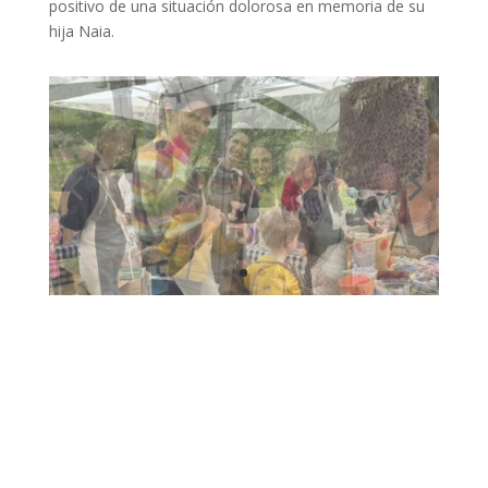
positivo de una situación dolorosa en memoria de su
hija Naia.